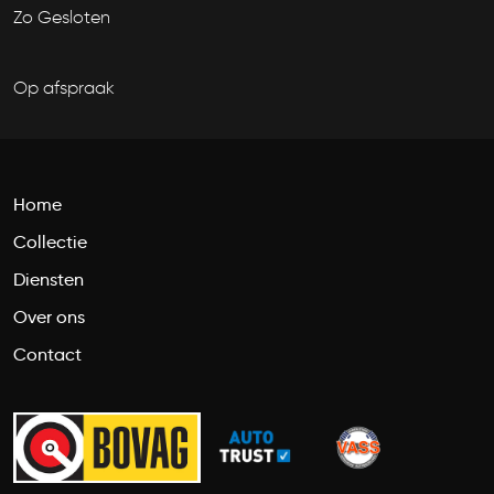
Zo Gesloten
Op afspraak
Home
Collectie
Diensten
Over ons
Contact