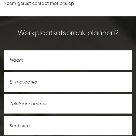
Neem gerust contact met ons op.
Werkplaatsafspraak plannen?