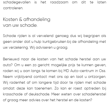
schadegevallen is het raadzaam om dit te laten
controleren.
Kosten & afhandeling
van uw schade.
Schade rijden is al vervelend genoeg dus wij begrijpen als
geen ander dat u hulp kuntgebruiken bij de afhandeling met
uw verzekering. Wij adviseren u graag.
Benieuwd naar de kosten van het schade herstel aan uw
auto? Om u een zo gericht mogelijke prijs te kunnen geven,
raden wij u aan langs te komen bij MD Auto-centrum in Oss.
Neem vrijblijvend contact met ons op en laat u ontzorgen.
Wij radenhet af om langere tijd door te rijden met schade
omdat deze kan toenemen. Zo kan er roest optreden bij
krasschade of deukschade. Meer weten over schadeherstel
of graag meer advies over het herstel en de kosten?