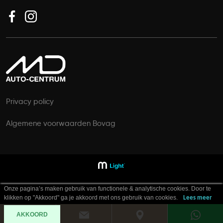
Privacy policy
Algemene voorwaarden Bovag
Onze pagina’s maken gebruik van functionele & analytische cookies. Door te
klikken op "Akkoord" ga je akkoord met ons gebruik van cookies.
Lees meer
AKKOORD