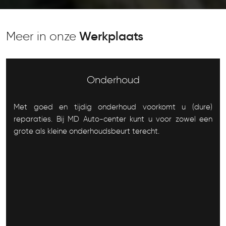
Meer in onze
Werkplaats
Onderhoud
Met goed en tijdig onderhoud voorkomt u (dure)
reparaties. Bij MD Auto-center kunt u voor zowel een
grote als kleine onderhoudsbeurt terecht.