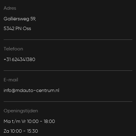
Adres
Galliërsweg 59,
5342 PN Oss
Telefoon
+31 624341380
E-mail
info@mdauto-centrum.nl
Openingstijden
Ma t/m Vr 10:00 - 18:00
Za 10:00 - 15:30