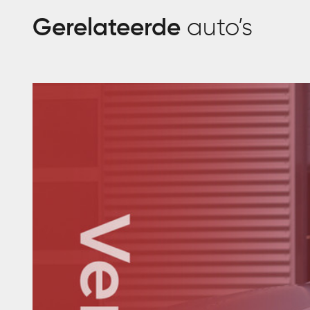
Gerelateerde
auto’s