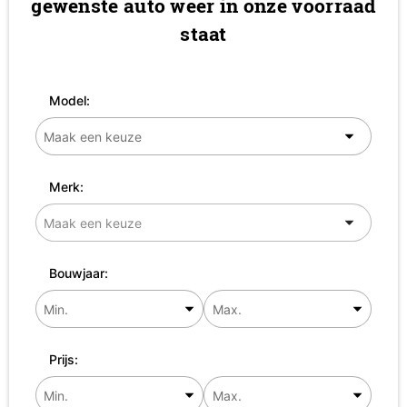
gewenste auto weer in onze voorraad
staat
Model:
Merk:
Bouwjaar:
Prijs: