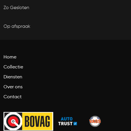
Zo Gesloten
Op afspraak
Home
Collectie
Diensten
Over ons
Contact