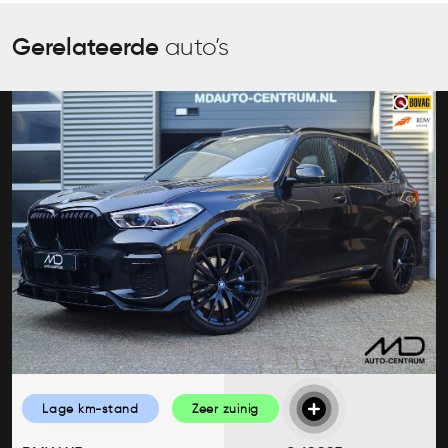
Gerelateerde
auto’s
Lage km-stand
Zeer zuinig