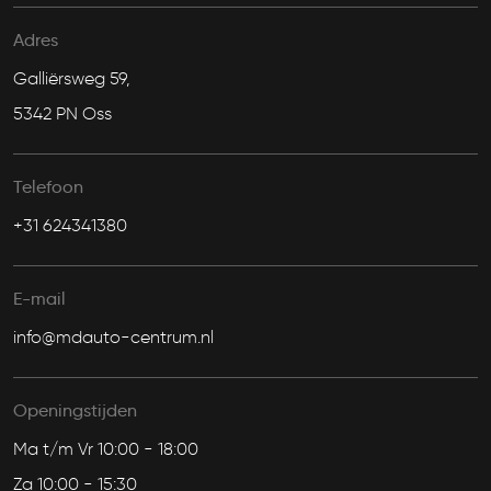
Adres
Galliërsweg 59,
5342 PN Oss
Telefoon
+31 624341380
E-mail
info@mdauto-centrum.nl
Openingstijden
Ma t/m Vr 10:00 - 18:00
Za 10:00 - 15:30