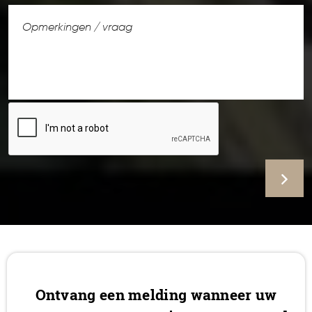
Ontvang een melding wanneer uw