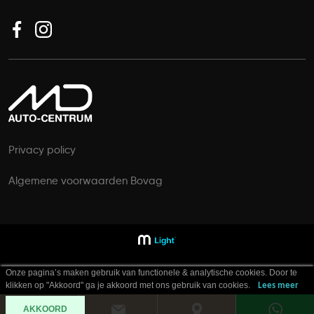
Privacy policy
Algemene voorwaarden Bovag
Onze pagina’s maken gebruik van functionele & analytische cookies. Door te
klikken op "Akkoord" ga je akkoord met ons gebruik van cookies.
Lees meer
AKKOORD