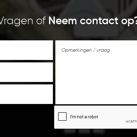
Vragen of
Neem contact op