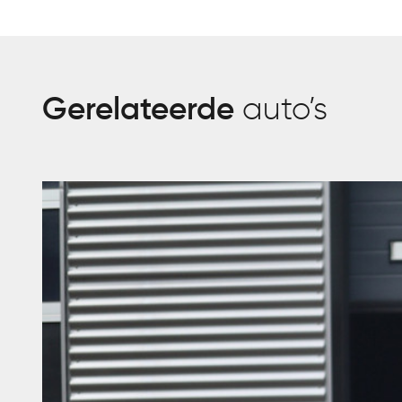
Gerelateerde
auto’s