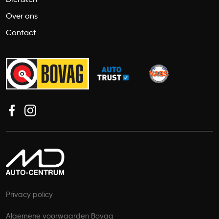
Over ons
Contact
Privacy policy
Algemene voorwaarden Bovag