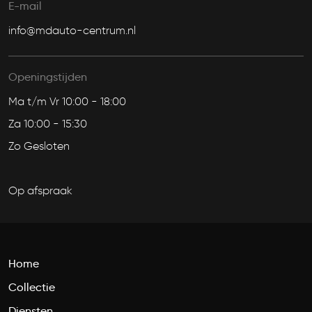
E-mail
info@mdauto-centrum.nl
Openingstijden
Ma t/m Vr 10:00 - 18:00
Za 10:00 - 15:30
Zo Gesloten
Op afspraak
Home
Collectie
Diensten