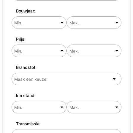
Bouwjaar:
Prijs:
Brandstof:
km stand:
Transmissie: