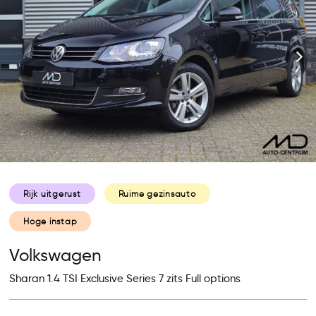
Rijk uitgerust
Ruime gezinsauto
Hoge instap
Volkswagen
Sharan 1.4 TSI Exclusive Series 7 zits Full options