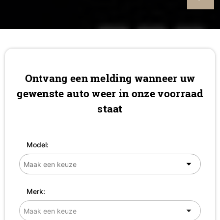
Ontvang een melding wanneer uw
gewenste auto weer in onze voorraad
staat
Model:
Merk: